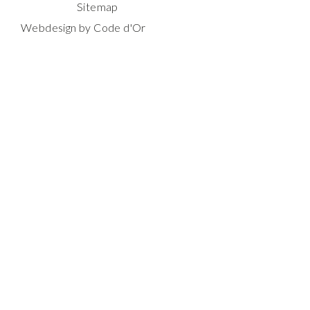
Sitemap
Webdesign by Code d'Or