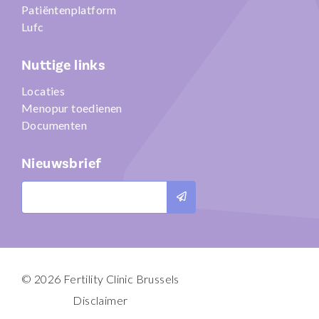
Patiëntenplatform
Lufc
Nuttige links
Locaties
Menopur toedienen
Documenten
Nieuwsbrief
Verzend
© 2026 Fertility Clinic Brussels
Disclaimer